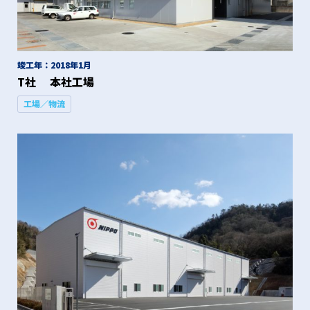
竣工年：2018年1月
T社 本社工場
工場／物流