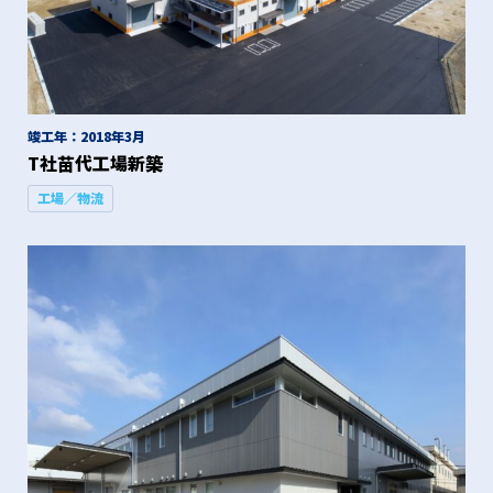
竣工年：2018年3月
T社苗代工場新築
工場／物流