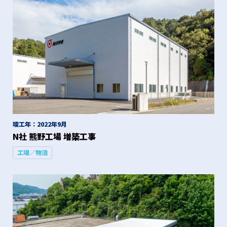
竣工年：2022年9月
N社 熊野工場 増築工事
工場／物流