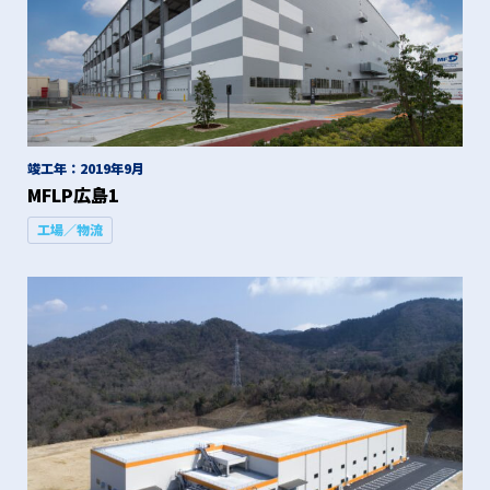
竣工年：2019年9月
MFLP広島1
工場／物流