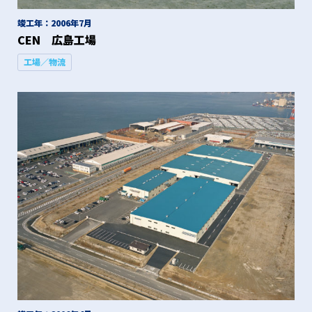
竣工年：2006年7月
CEN 広島工場
工場／物流