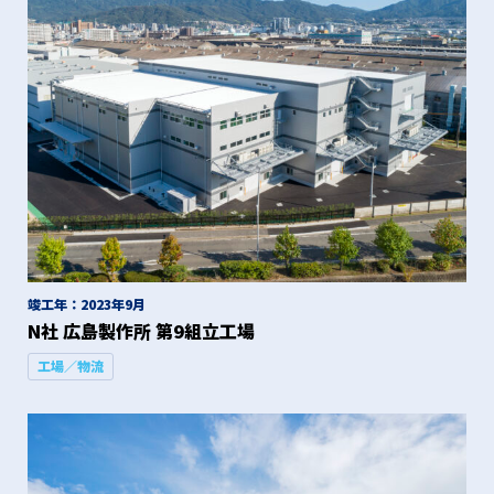
竣工年：2023年9月
N社 広島製作所 第9組立工場
工場／物流