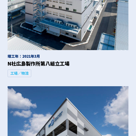
竣工年：2021年3月
N社広島製作所第八組立工場
工場／物流