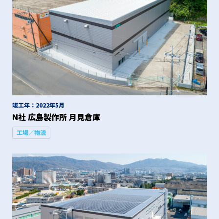
竣工年：2022年5月
N社 広島製作所 月見倉庫
工場／物流