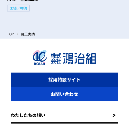
工場／物流
TOP
施工実績
採用特設サイト
お問い合わせ
わたしたちの想い