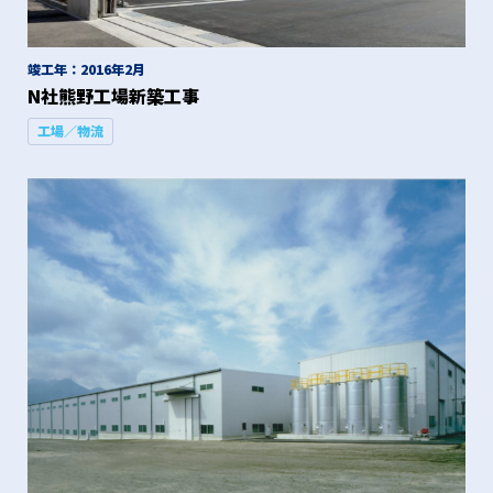
竣工年：2016年2月
N社熊野工場新築工事
工場／物流